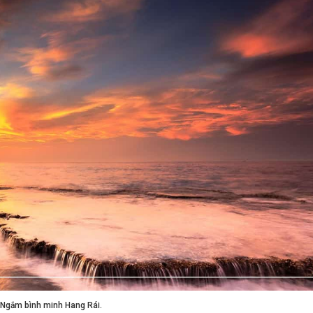
Ngắm bình minh Hang Rái.