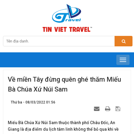
Về miền Tây đừng quên ghé thăm Miếu
Bà Chúa Xứ Núi Sam
Thứ ba - 08/03/2022 01:56
Miếu Bà Chúa Xứ Núi Sam thuộc thành phố Châu Đốc, An
Giang là địa điểm du lịch tâm linh không thể bỏ qua khi về