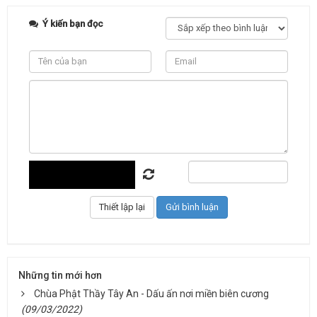
Ý kiến bạn đọc
Những tin mới hơn
Chùa Phật Thầy Tây An - Dấu ấn nơi miền biên cương
(09/03/2022)