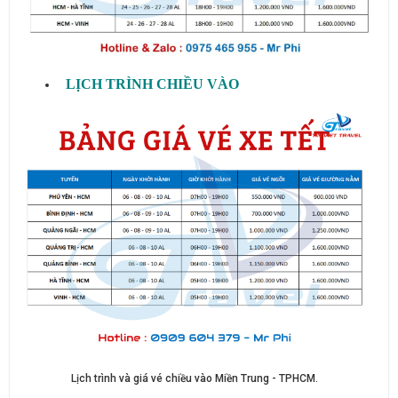
LỊCH TRÌNH CHIỀU VÀO
Lịch trình và giá vé chiều vào Miền Trung - TPHCM.