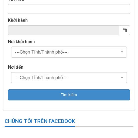
Khởi hành
Nơi khởi hành
---Chọn Tỉnh/Thành phố---
Nơi đến
---Chọn Tỉnh/Thành phố---
CHÚNG TÔI TRÊN FACEBOOK