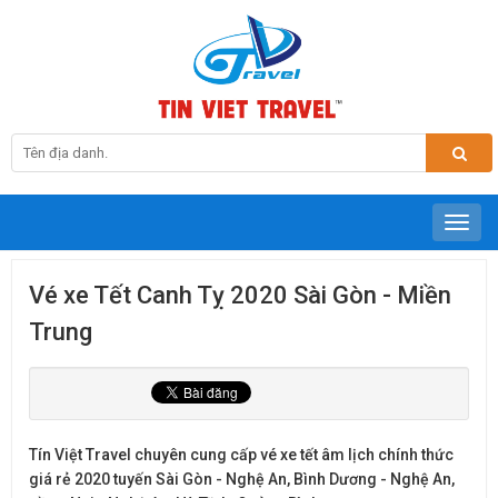
Vé xe Tết Canh Tỵ 2020 Sài Gòn - Miền
Trung
Tín Việt Travel chuyên cung cấp vé xe tết âm lịch chính thức
giá rẻ 2020 tuyến Sài Gòn - Nghệ An, Bình Dương - Nghệ An,