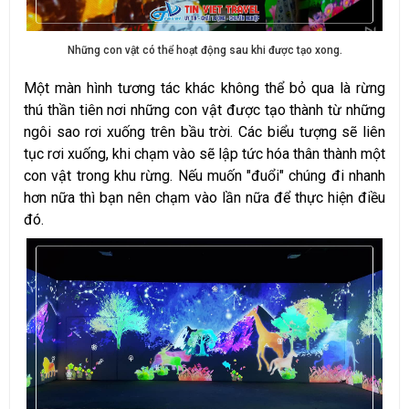
Những con vật có thể hoạt động sau khi được tạo xong.
Một màn hình tương tác khác không thể bỏ qua là rừng
thú thần tiên nơi những con vật được tạo thành từ những
ngôi sao rơi xuống trên bầu trời. Các biểu tượng sẽ liên
tục rơi xuống, khi chạm vào sẽ lập tức hóa thân thành một
con vật trong khu rừng. Nếu muốn "đuổi" chúng đi nhanh
hơn nữa thì bạn nên chạm vào lần nữa để thực hiện điều
đó.