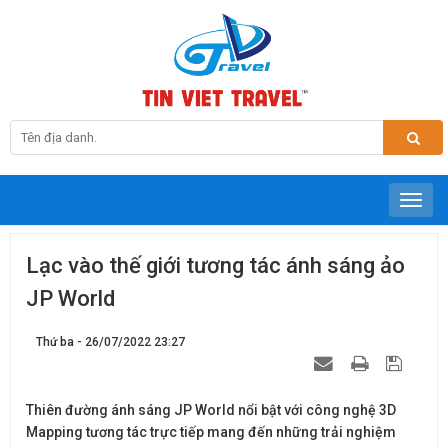
Lạc vào thế giới tương tác ánh sáng ảo
JP World
Thứ ba - 26/07/2022 23:27
Thiên đường ánh sáng JP World nổi bật với công nghệ 3D
Mapping tương tác trực tiếp mang đến những trải nghiệm