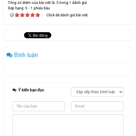
Tổng số điểm của bài viết là: 5 trong 1 đánh giá
Xếp hạng:
5
-
1
phiếu bầu
Click để đánh giá bài viết
Bình luận
Ý kiến bạn đọc