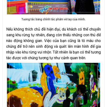
Tương tác bằng chính tác phẩm vẽ tay của mình.
Nếu không thích chủ đề hiện đại, du khách có thể chuyển
sang khu rừng tự nhiên, đang còn thiếu những con thú để
náo động không gian. Việc của bạn cũng là tô màu cho
chúng để trở nên sinh động và quét lên màn hình để gia
nhập vào khu rừng vui nhộn. Tất nhiên là bạn có thể tương
tác được với chúng tương tự như cảnh quan trên.