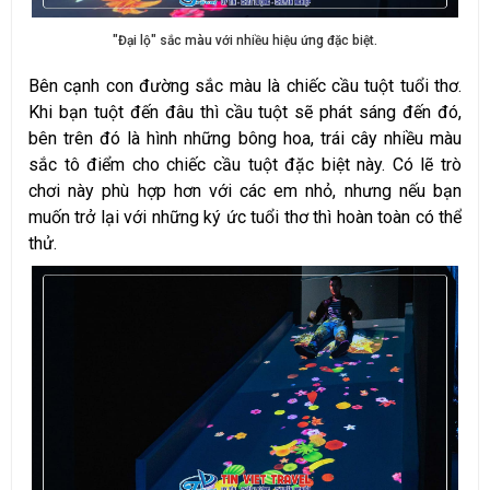
"Đại lộ" sắc màu với nhiều hiệu ứng đặc biệt.
Bên cạnh con đường sắc màu là chiếc cầu tuột tuổi thơ.
Khi bạn tuột đến đâu thì cầu tuột sẽ phát sáng đến đó,
bên trên đó là hình những bông hoa, trái cây nhiều màu
sắc tô điểm cho chiếc cầu tuột đặc biệt này. Có lẽ trò
chơi này phù hợp hơn với các em nhỏ, nhưng nếu bạn
muốn trở lại với những ký ức tuổi thơ thì hoàn toàn có thể
thử.