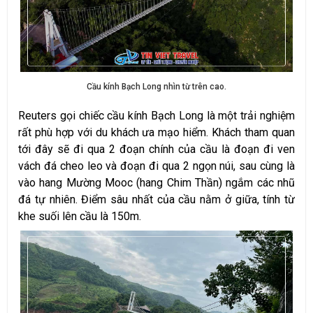
Cầu kính Bạch Long nhìn từ trên cao.
Reuters gọi chiếc cầu kính Bạch Long là một trải nghiệm
rất phù hợp với du khách ưa mạo hiểm. Khách tham quan
tới đây sẽ đi qua 2 đoạn chính của cầu là đoạn đi ven
vách đá cheo leo và đoạn đi qua 2 ngọn núi, sau cùng là
vào hang Mường Mooc (hang Chim Thần) ngắm các nhũ
đá tự nhiên. Điểm sâu nhất của cầu nằm ở giữa, tính từ
khe suối lên cầu là 150m.