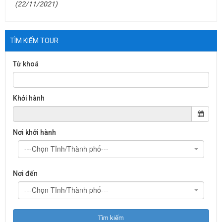
(22/11/2021)
TÌM KIẾM TOUR
Từ khoá
Khởi hành
Nơi khởi hành
---Chọn Tỉnh/Thành phố---
Nơi đến
---Chọn Tỉnh/Thành phố---