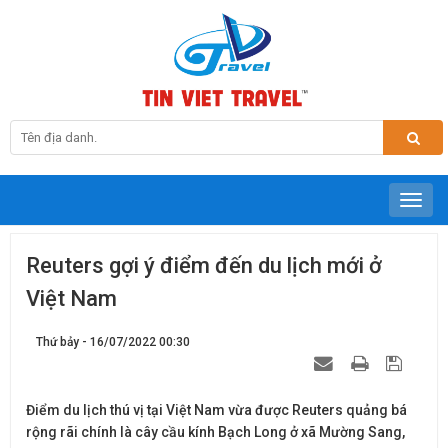
Reuters gợi ý điểm đến du lịch mới ở
Việt Nam
Thứ bảy - 16/07/2022 00:30
Điểm du lịch thú vị tại Việt Nam vừa được Reuters quảng bá
rộng rãi chính là cây cầu kính Bạch Long ở xã Mường Sang,