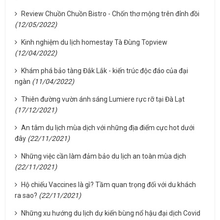
Review Chuồn Chuồn Bistro - Chốn thơ mộng trên đỉnh đồi
(12/05/2022)
Kinh nghiệm du lịch homestay Tà Đùng Topview
(12/04/2022)
Khám phá bảo tàng Đắk Lắk - kiến trúc độc đáo của đại
ngàn
(11/04/2022)
Thiên đường vườn ánh sáng Lumiere rực rỡ tại Đà Lạt
(17/12/2021)
An tâm du lịch mùa dịch với những địa điểm cực hot dưới
đây
(22/11/2021)
Những việc cần làm đảm bảo du lịch an toàn mùa dịch
(22/11/2021)
Hộ chiếu Vaccines là gì? Tầm quan trọng đối với du khách
ra sao?
(22/11/2021)
Những xu hướng du lịch dự kiến bùng nổ hậu đại dịch Covid