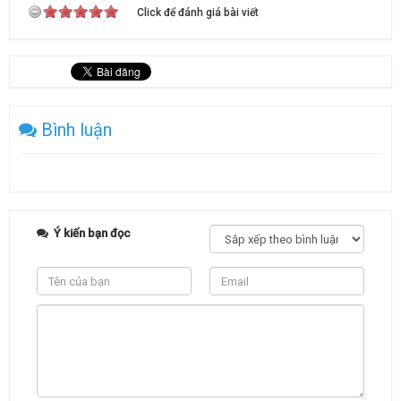
Click để đánh giá bài viết
Bình luận
Ý kiến bạn đọc