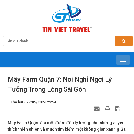
Mây Farm Quận 7: Nơi Nghỉ Ngơi Lý
Tưởng Trong Lòng Sài Gòn
Thứ hai - 27/05/2024 22:54
Mây Farm Quận 7 là một điểm đến lý tưởng cho những ai yêu
thích thiên nhiên và muốn tìm kiếm một không gian xanh giữa