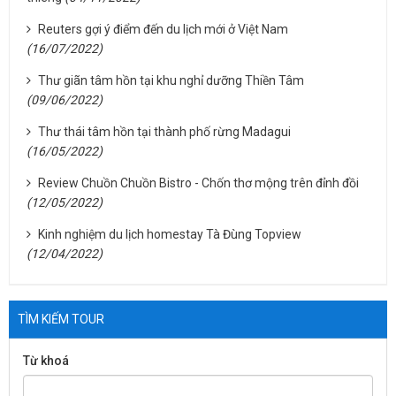
Reuters gợi ý điểm đến du lịch mới ở Việt Nam
(16/07/2022)
Thư giãn tâm hồn tại khu nghỉ dưỡng Thiền Tâm
(09/06/2022)
Thư thái tâm hồn tại thành phố rừng Madagui
(16/05/2022)
Review Chuồn Chuồn Bistro - Chốn thơ mộng trên đỉnh đồi
(12/05/2022)
Kinh nghiệm du lịch homestay Tà Đùng Topview
(12/04/2022)
TÌM KIẾM TOUR
Từ khoá