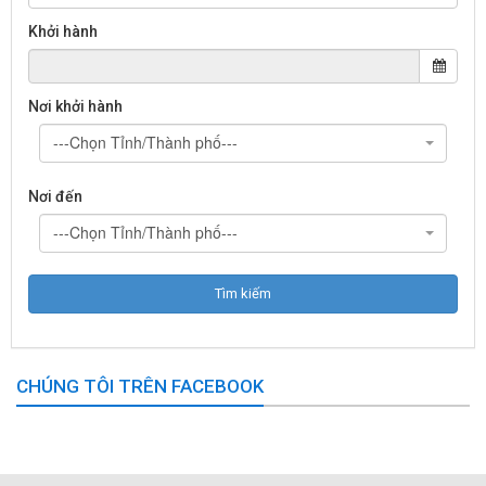
Khởi hành
Nơi khởi hành
---Chọn Tỉnh/Thành phố---
Nơi đến
---Chọn Tỉnh/Thành phố---
CHÚNG TÔI TRÊN FACEBOOK