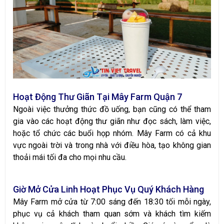
Hoạt Động Thư Giãn Tại Mây Farm Quận 7
Ngoài việc thưởng thức đồ uống, bạn cũng có thể tham
gia vào các hoạt động thư giãn như đọc sách, làm việc,
hoặc tổ chức các buổi họp nhóm. Mây Farm có cả khu
vực ngoài trời và trong nhà với điều hòa, tạo không gian
thoải mái tối đa cho mọi nhu cầu.
Giờ Mở Cửa Linh Hoạt Phục Vụ Quý Khách Hàng
Mây Farm mở cửa từ 7:00 sáng đến 18:30 tối mỗi ngày,
phục vụ cả khách tham quan sớm và khách tìm kiếm