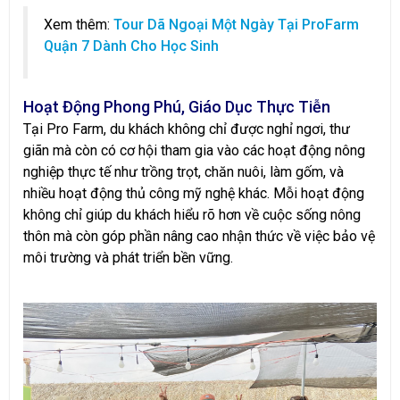
Xem thêm:
Tour Dã Ngoại Một Ngày Tại ProFarm
Quận 7 Dành Cho Học Sinh
Hoạt Động Phong Phú, Giáo Dục Thực Tiễn
Tại Pro Farm, du khách không chỉ được nghỉ ngơi, thư
giãn mà còn có cơ hội tham gia vào các hoạt động nông
nghiệp thực tế như trồng trọt, chăn nuôi, làm gốm, và
nhiều hoạt động thủ công mỹ nghệ khác. Mỗi hoạt động
không chỉ giúp du khách hiểu rõ hơn về cuộc sống nông
thôn mà còn góp phần nâng cao nhận thức về việc bảo vệ
môi trường và phát triển bền vững.