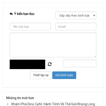
Ý kiến bạn đọc
Những tin mới hơn
Khám Phá Dino Café: Hành Trình Về Thế Giới Khủng Long