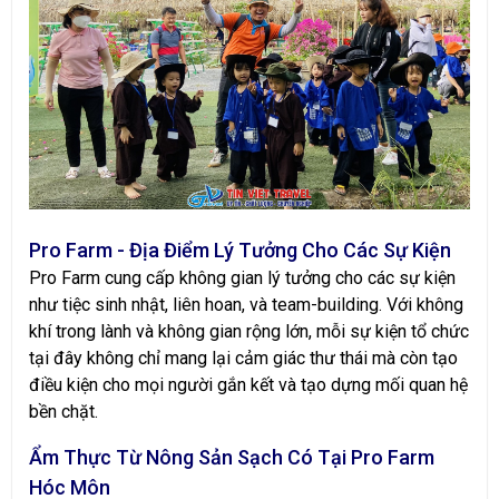
Pro Farm - Địa Điểm Lý Tưởng Cho Các Sự Kiện
Pro Farm cung cấp không gian lý tưởng cho các sự kiện
như tiệc sinh nhật, liên hoan, và team-building. Với không
khí trong lành và không gian rộng lớn, mỗi sự kiện tổ chức
tại đây không chỉ mang lại cảm giác thư thái mà còn tạo
điều kiện cho mọi người gắn kết và tạo dựng mối quan hệ
bền chặt.
Ẩm Thực Từ Nông Sản Sạch Có Tại Pro Farm
Hóc Môn