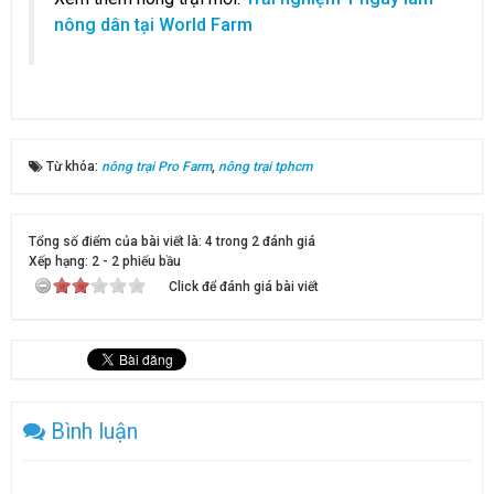
nông dân tại World Farm
Từ khóa:
nông trại Pro Farm
,
nông trại tphcm
Tổng số điểm của bài viết là: 4 trong 2 đánh giá
Xếp hạng:
2
-
2
phiếu bầu
Click để đánh giá bài viết
Bình luận