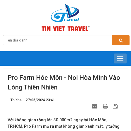
Pro Farm Hóc Môn - Nơi Hòa Mình Vào
Lòng Thiên Nhiên
Thứ hai - 27/05/2024 23:41
Với không gian rộng lớn 30.000m2 ngay tại Hóc Môn,
TP.HCM, Pro Farm mở ra một không gian xanh mát, lý tưởng