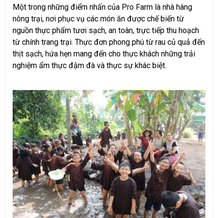
Một trong những điểm nhấn của Pro Farm là nhà hàng
nông trại, nơi phục vụ các món ăn được chế biến từ
nguồn thực phẩm tươi sạch, an toàn, trực tiếp thu hoạch
từ chính trang trại. Thực đơn phong phú từ rau củ quả đến
thịt sạch, hứa hẹn mang đến cho thực khách những trải
nghiệm ẩm thực đậm đà và thực sự khác biệt.