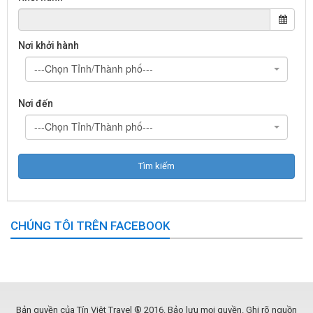
Nơi khởi hành
---Chọn Tỉnh/Thành phố---
Nơi đến
---Chọn Tỉnh/Thành phố---
CHÚNG TÔI TRÊN FACEBOOK
Bản quyền của Tín Việt Travel ® 2016. Bảo lưu mọi quyền. Ghi rõ nguồn