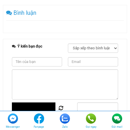
Bình luận
Ý kiến bạn đọc
Messenger
Fanpage
Zalo
Gọi ngay
Gửi mail