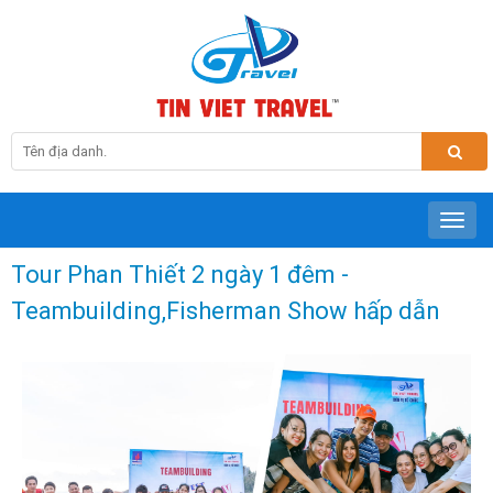
Tour Phan Thiết 2 ngày 1 đêm -
Teambuilding,Fisherman Show hấp dẫn