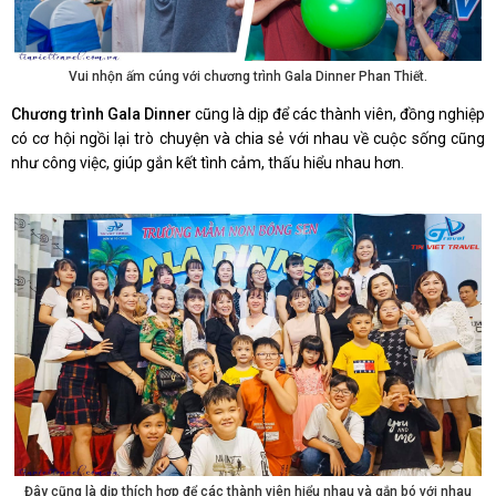
Vui nhộn ấm cúng với chương trình Gala Dinner Phan Thiết.
Chương trình Gala Dinner
cũng là dịp để các thành viên, đồng nghiệp
có cơ hội ngồi lại trò chuyện và chia sẻ với nhau về cuộc sống cũng
như công việc, giúp gắn kết tình cảm, thấu hiểu nhau hơn.
Đây cũng là dịp thích hợp để các thành viên hiểu nhau và gắn bó với nhau