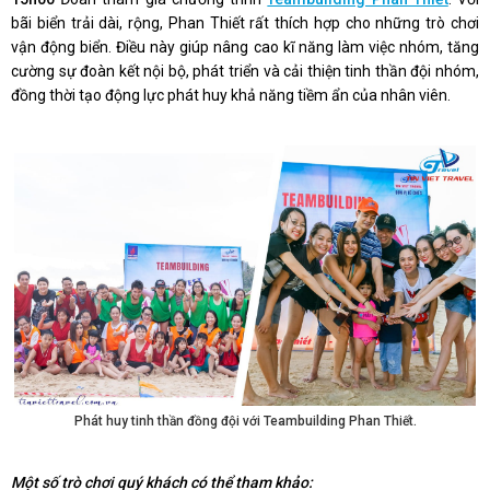
bãi biển trải dài, rộng, Phan Thiết rất thích hợp cho những trò chơi
vận động biển. Điều này giúp nâng cao kĩ năng làm việc nhóm, tăng
cường sự đoàn kết nội bộ, phát triển và cải thiện tinh thần đội nhóm,
đồng thời tạo động lực phát huy khả năng tiềm ẩn của nhân viên.
Phát huy tinh thần đồng đội với Teambuilding Phan Thiết.
Một số trò chơi quý khách có thể tham khảo: