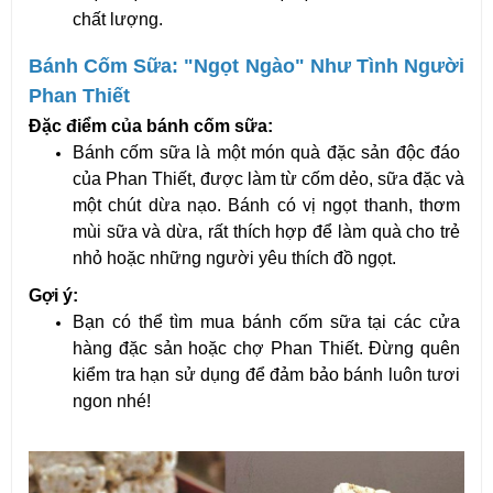
chất lượng.
Bánh Cốm Sữa: "Ngọt Ngào" Như Tình Người 
Phan Thiết
Đặc điểm của bánh cốm sữa:
Bánh cốm sữa là một món quà đặc sản độc đáo 
của Phan Thiết, được làm từ cốm dẻo, sữa đặc và 
một chút dừa nạo. Bánh có vị ngọt thanh, thơm 
mùi sữa và dừa, rất thích hợp để làm quà cho trẻ 
nhỏ hoặc những người yêu thích đồ ngọt.
Gợi ý:
Bạn có thể tìm mua bánh cốm sữa tại các cửa 
hàng đặc sản hoặc chợ Phan Thiết. Đừng quên 
kiểm tra hạn sử dụng để đảm bảo bánh luôn tươi 
ngon nhé!