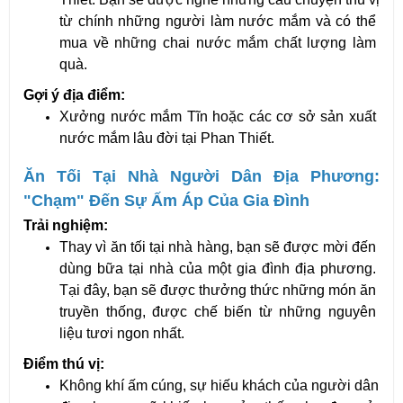
từ chính những người làm nước mắm và có thể 
mua về những chai nước mắm chất lượng làm 
quà.
Gợi ý địa điểm:
Xưởng nước mắm Tĩn hoặc các cơ sở sản xuất 
nước mắm lâu đời tại Phan Thiết.
Ăn Tối Tại Nhà Người Dân Địa Phương: 
"Chạm" Đến Sự Ấm Áp Của Gia Đình
Trải nghiệm:
Thay vì ăn tối tại nhà hàng, bạn sẽ được mời đến 
dùng bữa tại nhà của một gia đình địa phương. 
Tại đây, bạn sẽ được thưởng thức những món ăn 
truyền thống, được chế biến từ những nguyên 
liệu tươi ngon nhất.
Điểm thú vị:
Không khí ấm cúng, sự hiếu khách của người dân 