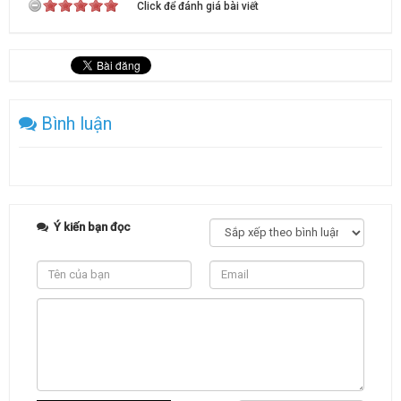
Click để đánh giá bài viết
Bình luận
Ý kiến bạn đọc