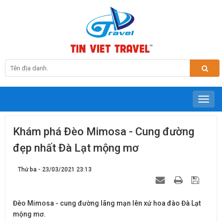
Khám phá Đèo Mimosa - Cung đường
đẹp nhất Đà Lạt mộng mơ
Thứ ba - 23/03/2021 23:13
Đèo Mimosa - cung đường lãng mạn lên xứ hoa đào Đà Lạt
mộng mơ.