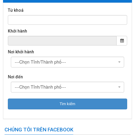
Từ khoá
Khởi hành
Nơi khởi hành
---Chọn Tỉnh/Thành phố---
Nơi đến
---Chọn Tỉnh/Thành phố---
CHÚNG TÔI TRÊN FACEBOOK