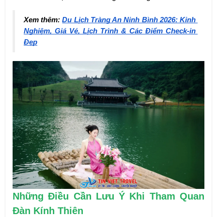
Xem thêm: 
Du Lịch Tràng An Ninh Bình 2026: Kinh 
Nghiệm, Giá Vé, Lịch Trình & Các Điểm Check-in 
Đẹp
Những Điều Cần Lưu Ý Khi Tham Quan 
Đàn Kính Thiên