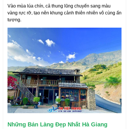
Vào mùa lúa chín, cả thung lũng chuyển sang màu 
vàng rực rỡ, tạo nên khung cảnh thiên nhiên vô cùng ấn 
tượng.
Những Bản Làng Đẹp Nhất Hà Giang