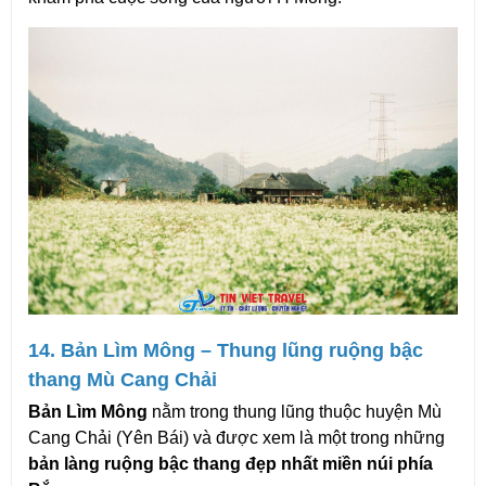
14. Bản Lìm Mông – Thung lũng ruộng bậc 
thang Mù Cang Chải
Bản Lìm Mông
 nằm trong thung lũng thuộc huyện Mù 
Cang Chải (Yên Bái) và được xem là một trong những 
bản làng ruộng bậc thang đẹp nhất miền núi phía 