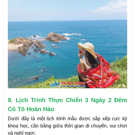
8. Lịch Trình Thực Chiến 3 Ngày 2 Đêm 
Cô Tô Hoàn Hảo
Dưới đây là một lịch trình mẫu được sắp xếp cực kỳ 
khoa học, cân bằng giữa thời gian di chuyển, vui chơi 
và nghỉ ngơi.