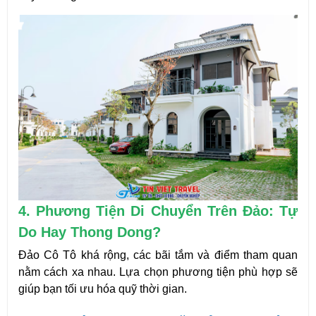
4. Phương Tiện Di Chuyển Trên Đảo: Tự 
Do Hay Thong Dong?
Đảo Cô Tô khá rộng, các bãi tắm và điểm tham quan 
nằm cách xa nhau. Lựa chọn phương tiện phù hợp sẽ 
giúp bạn tối ưu hóa quỹ thời gian.