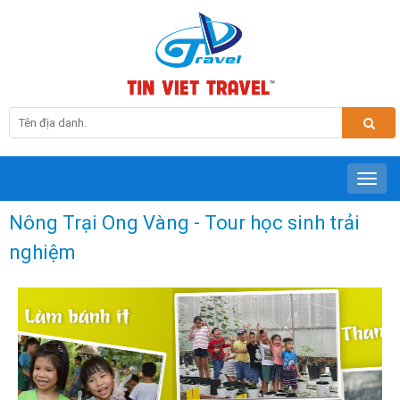
Nông Trại Ong Vàng - Tour học sinh trải
nghiệm