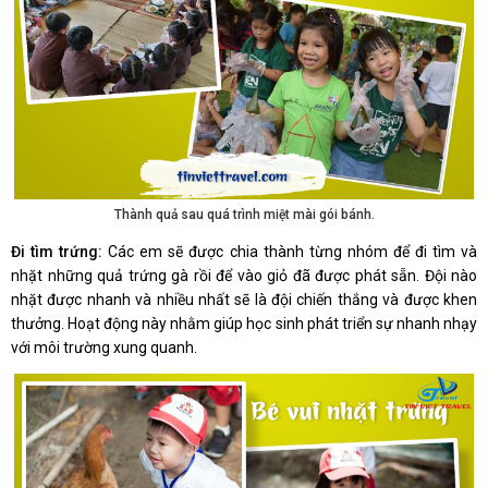
Thành quả sau quá trình miệt mài gói bánh.
Đi tìm trứng:
Các em sẽ được chia thành từng nhóm để đi tìm và
nhặt những quả trứng gà rồi để vào giỏ đã được phát sẵn. Đội nào
nhặt được nhanh và nhiều nhất sẽ là đội chiến thắng và được khen
thưởng. Hoạt động này nhằm giúp học sinh phát triển sự nhanh nhạy
với môi trường xung quanh.