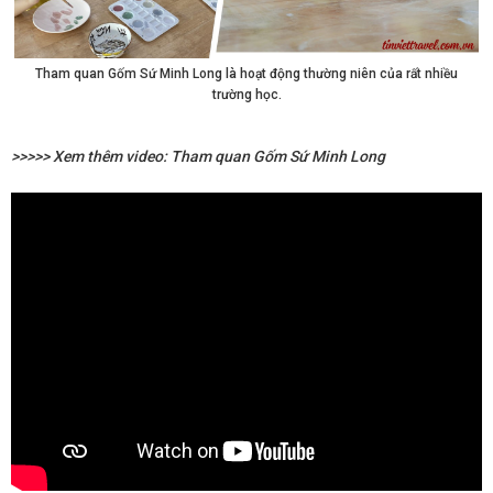
Tham quan Gốm Sứ Minh Long là hoạt động thường niên của rất nhiều
trường học.
>>>>> Xem thêm video: Tham quan Gốm Sứ Minh Long