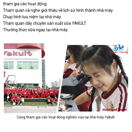
tham gia các hoạt động:
Tham quan và nghe giới thiệu về lịch sử hình thành nhà máy.
Chụp hình lưu niệm tại nhà máy.
Tham quan dây chuyền sản xuất sữa YAKULT.
Thưởng thức sữa ngay tại nhà máy.
Cùng tham gia các hoạt động nghiên cứu tại nhà máy Yakult.