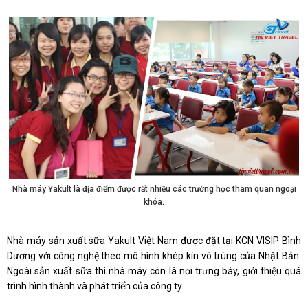
Nhà máy Yakult là địa điểm được rất nhiều các trường học tham quan ngoại
khóa.
Nhà máy sản xuất sữa Yakult Việt Nam được đặt tại KCN VISIP Bình
Dương với công nghệ theo mô hình khép kín vô trùng của Nhật Bản.
Ngoài sản xuất sữa thì nhà máy còn là nơi trưng bày, giới thiệu quá
trình hình thành và phát triển của công ty.