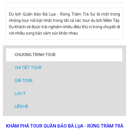
Du lịch Quần Đảo Bà Lụa - Rừng Tràm Trà Sư là một trong
những tour nổi bật nhất trong tất cả các tour du lịch Miền Tây.
Du khách sẽ được trải nghiệm nhiều điều thú vị trong chuyến đi
với nhiều cung bậc cảm xúc khác nhau.
CHƯƠNG TRÌNH TOUR
CHI TIẾT TOUR
GIÁ TOUR
LƯU Ý
LIÊN HỆ
KHÁM PHÁ TOUR QUẦN ĐẢO BÀ LỤA - RỪNG TRÀM TRÀ