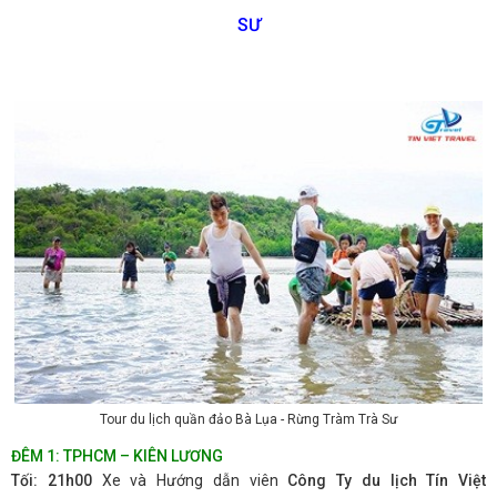
SƯ
Tour du lịch quần đảo Bà Lụa - Rừng Tràm Trà Sư
ĐÊM 1: TPHCM – KIÊN LƯƠNG
Tối: 21h00
Xe và Hướng dẫn viên
Công Ty du lịch Tín Việt