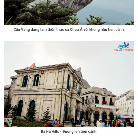
Cầu Vàng đang làm thổn thức cả Châu Á với khung như tiên cảnh.
Bà Nà Hills - Đường lên tiên cảnh.