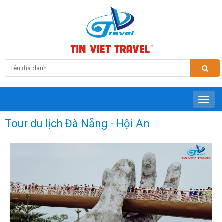
Tour du lịch Đà Nẵng - Hội An