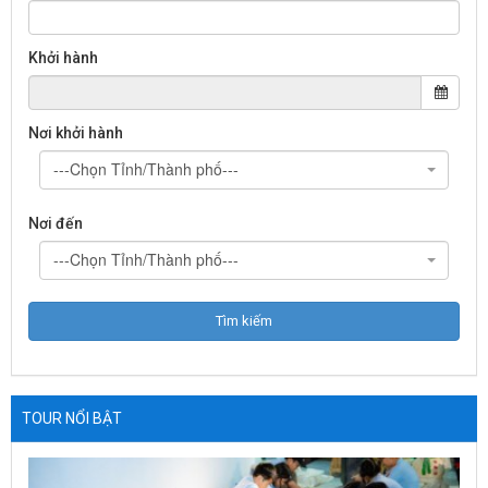
Khởi hành
Nơi khởi hành
---Chọn Tỉnh/Thành phố---
Nơi đến
---Chọn Tỉnh/Thành phố---
TOUR NỔI BẬT