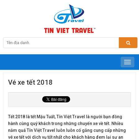
Vé xe tết 2018
Tết 2018 là tết Mậu Tuất, Tín Việt Travel là người bạn đồng
hành cùng quý khách trong những chuyến xe về tết. Nhiều
năm quá Tín Việt Travel luôn luôn cố gắng cung cấp những
vé xe tết với dịch vụ tốt nhất cho khách hàng đem lại sự an