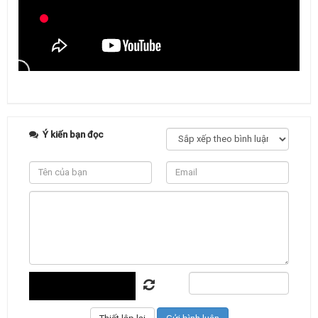
Ý kiến bạn đọc