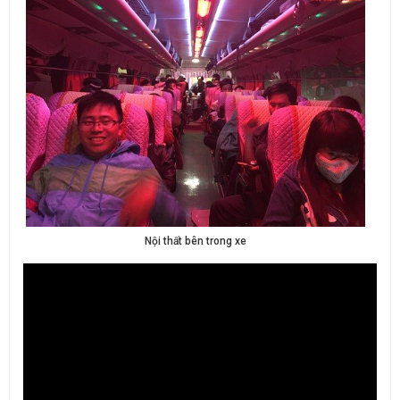
Nội thất bên trong xe