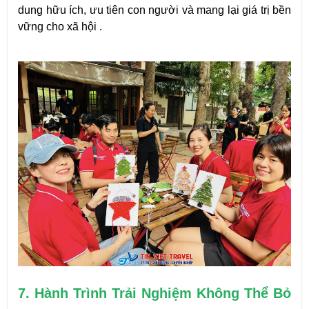
dung hữu ích, ưu tiên con người và mang lại giá trị bền 
vững cho xã hội .
7. Hành Trình Trải Nghiệm Không Thể Bỏ 