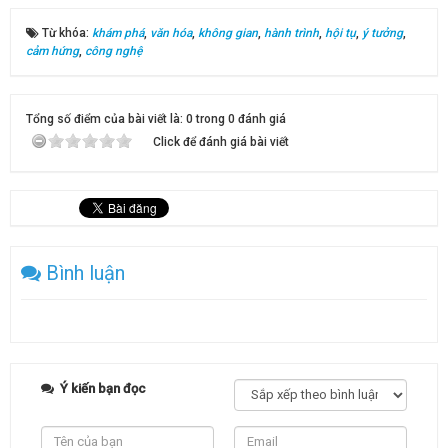
Từ khóa:
khám phá
,
văn hóa
,
không gian
,
hành trình
,
hội tụ
,
ý tưởng
,
cảm hứng
,
công nghệ
Tổng số điểm của bài viết là: 0 trong 0 đánh giá
Click để đánh giá bài viết
Bình luận
Ý kiến bạn đọc