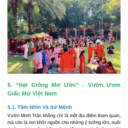
5. “Hạt Giống Mơ Ước” - Vườn Ươm 
Giấc Mơ Việt Nam
5.1. Tầm Nhìn Và Sứ Mệnh
Vườn Minh Trân không chỉ là một địa điểm tham quan, 
mà còn là nơi khởi nguồn cho những ý tưởng lớn, nuôi 