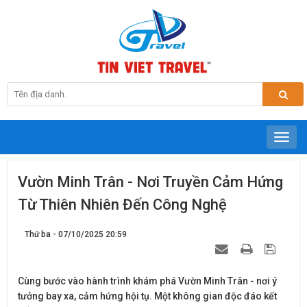
Vườn Minh Trân - Nơi Truyền Cảm Hứng
Từ Thiên Nhiên Đến Công Nghệ
Thứ ba - 07/10/2025 20:59
Cùng bước vào hành trình khám phá Vườn Minh Trân - nơi ý
tưởng bay xa, cảm hứng hội tụ. Một không gian độc đáo kết