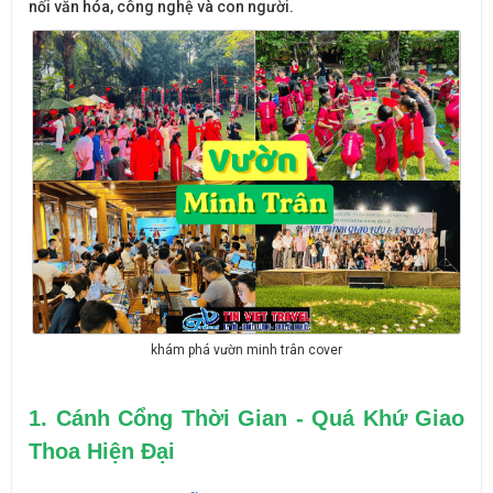
nối văn hóa, công nghệ và con người.
khám phá vườn minh trân cover
1. Cánh Cổng Thời Gian - Quá Khứ Giao 
Thoa Hiện Đại