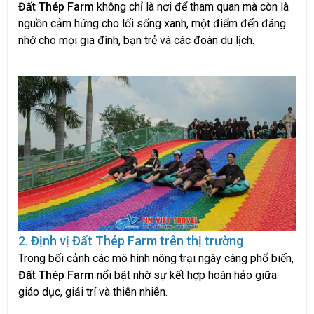
Đất Thép Farm
không chỉ là nơi để tham quan mà còn là
nguồn cảm hứng cho lối sống xanh, một điểm đến đáng
nhớ cho mọi gia đình, bạn trẻ và các đoàn du lịch.
2. Định vị Đất Thép Farm trên thị trường
Trong bối cảnh các mô hình nông trại ngày càng phổ biến,
Đất Thép Farm
nổi bật nhờ sự kết hợp hoàn hảo giữa
giáo dục, giải trí và thiên nhiên.