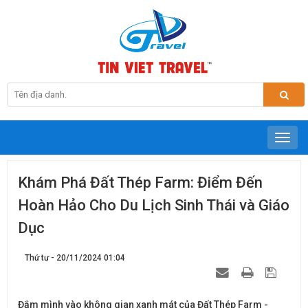
Khám Phá Đất Thép Farm: Điểm Đến
Hoàn Hảo Cho Du Lịch Sinh Thái và Giáo
Dục
Thứ tư - 20/11/2024 01:04
Đắm mình vào không gian xanh mát của Đất Thép Farm -