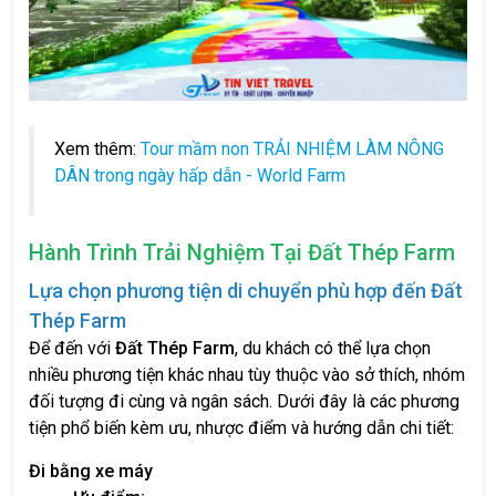
Xem thêm:
Tour mầm non TRẢI NHIỆM LÀM NÔNG
DÂN trong ngày hấp dẫn - World Farm
Hành Trình Trải Nghiệm Tại Đất Thép Farm
Lựa chọn phương tiện di chuyển phù hợp đến Đất
Thép Farm
Để đến với
Đất Thép Farm
, du khách có thể lựa chọn
nhiều phương tiện khác nhau tùy thuộc vào sở thích, nhóm
đối tượng đi cùng và ngân sách. Dưới đây là các phương
tiện phổ biến kèm ưu, nhược điểm và hướng dẫn chi tiết:
Đi bằng xe máy