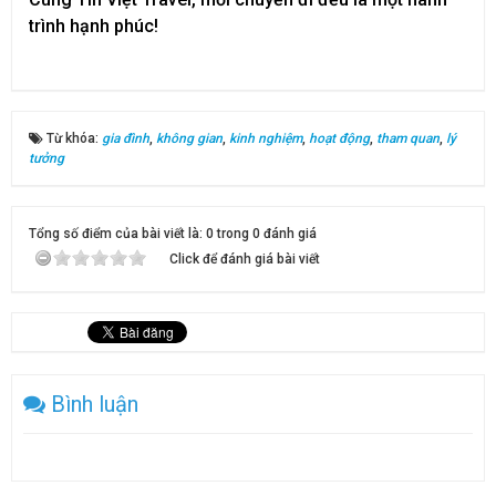
trình hạnh phúc!
Từ khóa:
gia đình
,
không gian
,
kinh nghiệm
,
hoạt động
,
tham quan
,
lý
tưởng
Tổng số điểm của bài viết là: 0 trong 0 đánh giá
Click để đánh giá bài viết
Bình luận