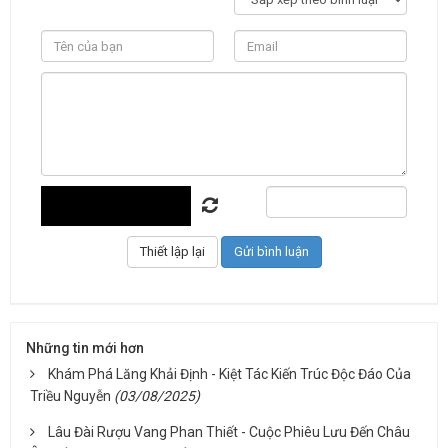
Những tin mới hơn
Khám Phá Lăng Khải Định - Kiệt Tác Kiến Trúc Độc Đáo Của
Triều Nguyễn
(03/08/2025)
Lâu Đài Rượu Vang Phan Thiết - Cuộc Phiêu Lưu Đến Châu