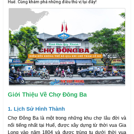
Huế. Cùng khám phá những điều thú vị tại đây!
Giới Thiệu Về Chợ Đông Ba
1. Lịch Sử Hình Thành
Chợ Đông Ba là một trong những khu chợ lâu đời và 
nổi tiếng nhất tại Huế, được xây dựng từ thời vua Gia 
Long vào năm 1804 và được trùng tu dưới thời vua 