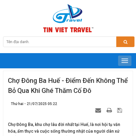
Chợ Đông Ba Huế - Điểm Đến Không Thể
Bỏ Qua Khi Ghé Thăm Cố Đô
Thứ hai - 21/07/2025 05:22
Chợ Đông Ba, khu chợ lâu đời nhất tại Huế, là nơi hội tụ văn
hóa, ẩm thực và cuộc sống thường nhật của người dân xứ