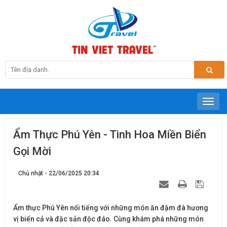
Ẩm Thực Phú Yên - Tinh Hoa Miền Biển
Gọi Mời
Chủ nhật - 22/06/2025 20:34
Ẩm thực Phú Yên nổi tiếng với những món ăn đậm đà hương
vị biển cả và đặc sản độc đáo. Cùng khám phá những món