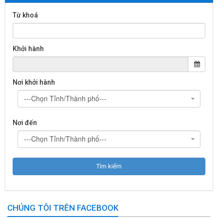
Từ khoá
Khởi hành
Nơi khởi hành
---Chọn Tỉnh/Thành phố---
Nơi đến
---Chọn Tỉnh/Thành phố---
CHÚNG TÔI TRÊN FACEBOOK