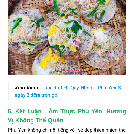
Tour du lịch Quy Nhơn - Phú Yên 3
Xem thêm: 
ngày 2 đêm trọn gói
5. Kết Luận - Ẩm Thực Phú Yên: Hương
Vị Không Thể Quên
Phú Yên không chỉ nổi tiếng với vẻ đẹp thiên nhiên thơ