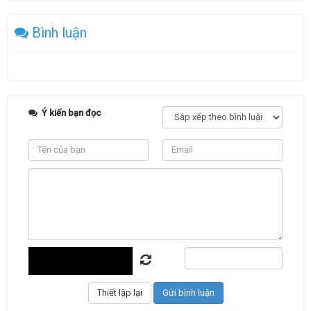
Bình luận
Ý kiến bạn đọc